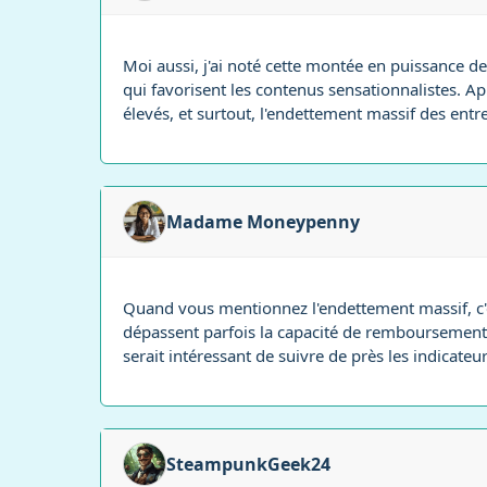
Moi aussi, j'ai noté cette montée en puissance de
qui favorisent les contenus sensationnalistes. Après
élevés, et surtout, l'endettement massif des entre
Madame Moneypenny
Quand vous mentionnez l'endettement massif, c'
dépassent parfois la capacité de remboursement, 
serait intéressant de suivre de près les indicateur
SteampunkGeek24