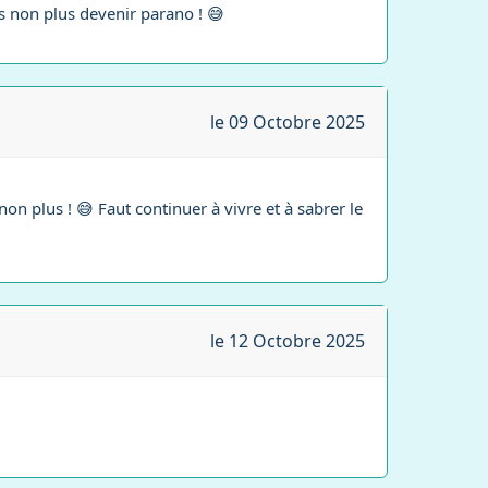
s non plus devenir parano ! 😅
le 09 Octobre 2025
n plus ! 😅 Faut continuer à vivre et à sabrer le
le 12 Octobre 2025