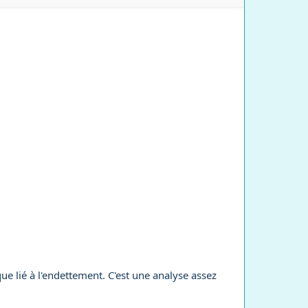
 lié à l'endettement. C'est une analyse assez