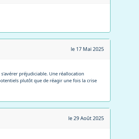
le 17 Mai 2025
s'avérer préjudiciable. Une réallocation
otentiels plutôt que de réagir une fois la crise
le 29 Août 2025