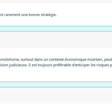
t rarement une bonne stratégie.
mmobilisme, surtout dans un contexte économique incertain, peut 
sion judicieuse. Il est toujours préférable d'anticiper les risques p