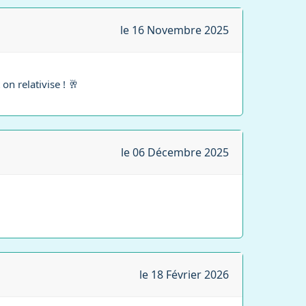
le 16 Novembre 2025
n relativise ! 🥂
le 06 Décembre 2025
le 18 Février 2026